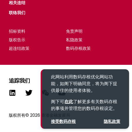
相关连结
联络我们
招标资料
免责声明
版权告示
私隐政策
超连结政策
数码存根政策
此网站利用数码存根优化网站功
追踪我们
能，如阁下明确同意，将为阁下提
供最佳的使用者体验。
阁下可
在此
了解更多有关数码存根
的事项并管理您的数码存根设定。
版权所有© 2026 香港金融发展局
接受数码存根
隐私政策