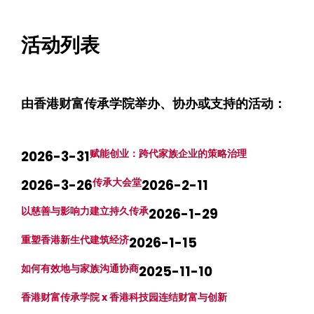
活动列表
由香港财富传承学院举办、协办或支持的活动：
赋能创业：跨代家族企业的策略治理
2026-3-31
传承大会堂
2026-3-26
2026-2-11
以慈善与影响力建立持久传承
2026-1-29
重塑香港新生代建筑经济
2026-1-15
如何有效地与家族沟通协商
2025-11-10
香港财富传承学院 x 香港科技园连结财富与创新