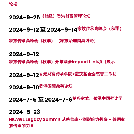
论坛
《财经》香港财富管理论坛
2024-9-26
家族传承高峰会（秋季）
2024-9-12 至 2024-9-14
家族传承高峰会（秋季） （家族治理圆桌讨论）
2024-9-12
家族传承高峰会（秋季）开幕酒会Impact Link项目展示
香港财富传承学院x盖茨基金会慈善工作坊
2024-9-12
香港国际慈善论坛
2024-9-10
慧谷家族、传承中国拜访团
2024-7-5 至 2024-7-6
2024-5-23
HKAWL Legacy Summit 从慈善事业到影响力投资 – 善用家
族传承的力量