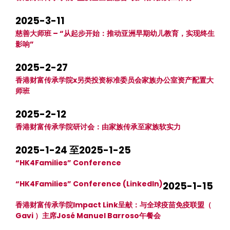
2025-3-11
慈善大师班 – “从起步开始：推动亚洲早期幼儿教育，实现终生
影响”
2025-2-27
香港财富传承学院x另类投资标准委员会家族办公室资产配置大
师班
2025-2-12
香港财富传承学院研讨会：由家族传承至家族软实力
2025-1-24 至2025-1-25
“HK4Families” Conference
“HK4Families” Conference (LinkedIn)
2025-1-15
香港财富传承学院Impact Link呈献：与全球疫苗免疫联盟（
Gavi ）主席José Manuel Barroso午餐会