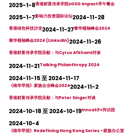
香港财富传承学院xGSG Impact早午餐会
2025-1-8
影响力投资国际论坛
2025-1-7
2024-11-28
香港绿色科技沙龙
奢华领袖峰会2024
2024-11-27
奢华领袖峰会2024 (LinkedIn)
2024-11-26
香港财富传承学院呈献：与Cyrus Afkhami对谈
Talking Philanthropy 2024
2024-11-21
2024-11-15 至 2024-11-17
《南华早报》家族企业峰会2024
2024-11-2
香港财富传承学院呈献：与Peter Singer对谈
Innvatif+拜访团
2024-10-18 至 2024-10-19
2024-10-4
《南华早报》Redefining Hong Kong Series –家族办公室