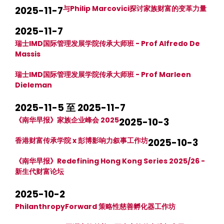
与Philip Marcovici探讨家族财富的变革力量
2025-11-7
2025-11-7
瑞士IMD国际管理发展学院传承大师班 - Prof Alfredo De
Massis
瑞士IMD国际管理发展学院传承大师班 - Prof Marleen
Dieleman
2025-11-5 至 2025-11-7
《南华早报》家族企业峰会 2025
2025-10-3
香港财富传承学院 x 彭博影响力叙事工作坊
2025-10-3
《南华早报》Redefining Hong Kong Series 2025/26 -
新生代财富论坛
2025-10-2
PhilanthropyForward 策略性慈善孵化器工作坊