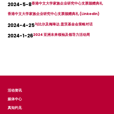
香港中文大学家族企业研究中心支票颁赠典礼
2024-5-8
香港中文大学家族企业研究中心支票颁赠典礼 (LinkedIn)
与比尔及梅琳达.盖茨基金会策略对话
2024-4-25
2024 亚洲未来领袖及领导力活动周
2024-1-26
活动资讯
媒体中心
真知灼见