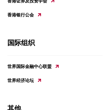
香港证券及投资学会
香港银行公会
国际组织
世界国际金融中心联盟
世界经济论坛
其他