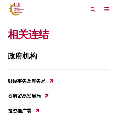
相关连结
政府机构
财经事务及库务局
香港贸易发展局
投资推广署