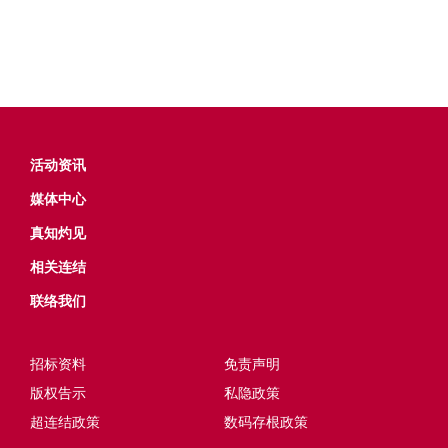
活动资讯
媒体中心
真知灼见
相关连结
联络我们
招标资料
免责声明
版权告示
私隐政策
超连结政策
数码存根政策