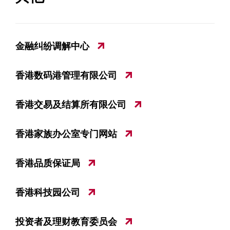
金融纠纷调解中心
香港数码港管理有限公司
香港交易及结算所有限公司
香港家族办公室专门网站
香港品质保证局
香港科技园公司
投资者及理财教育委员会