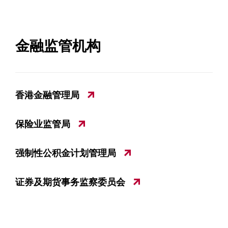
金融监管机构
香港金融管理局
保险业监管局
强制性公积金计划管理局
证券及期货事务监察委员会