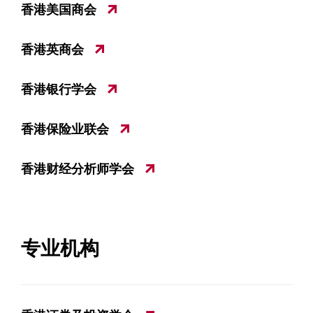
香港美国商会
香港英商会
香港银行学会
香港保险业联会
香港财经分析师学会
专业机构