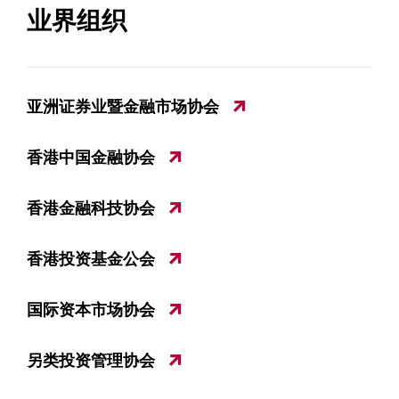
业界组织
亚洲证券业暨金融市场协会
香港中国金融协会
香港金融科技协会
香港投资基金公会
国际资本市场协会
另类投资管理协会