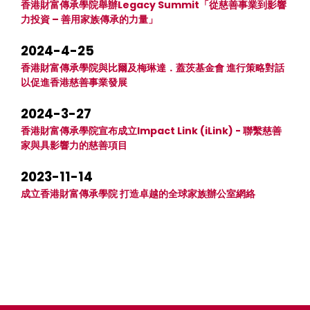
香港財富傳承學院舉辦Legacy Summit「從慈善事業到影響
力投資 – 善用家族傳承的力量」
2024-4-25
香港財富傳承學院與比爾及梅琳達．蓋茨基金會 進行策略對話
以促進香港慈善事業發展
2024-3-27
香港財富傳承學院宣布成立Impact Link (iLink) - 聯繫慈善
家與具影響力的慈善項目
2023-11-14
成立香港財富傳承學院 打造卓越的全球家族辦公室網絡