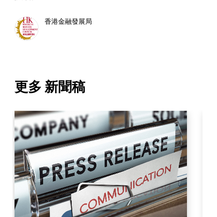
香港金融發展局
更多 新聞稿