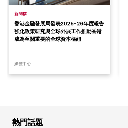
新聞稿
香港金融發展局發表2025-26年度報告
強化政策研究與全球外展工作推動香港
成為至關重要的全球資本樞紐
媒體中心
熱門話題