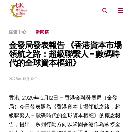
資產管理
銀行
內地市場連繫
環境, 社會及管治
媒體中心
新聞稿
金發局發表報告 《香港資本市場
領航之路：超級聯繫人 - 數碼時
代的全球資本樞紐》
2025年 12月 12日
香港, 2025年12月12日 – 香港金融發展局（金發
局）今日發表題為《香港資本市場領航之路：超
級聯繫人 - 數碼時代的全球資本樞紐》的概念報
告，提出一系列行動方向以鞏固香港作為國際金