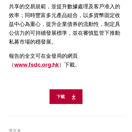
共享的交易規範，並提升數據處理及客戶准入的
效率；同時豐富多元產品組合，以多貨幣固定收
益中心為重心，提升企業債券的流動性，制定具
公信力的可持續發展標準，並在審慎監管下推動
私募市場的穩發展。
報告的全文可在金發局的網頁
（
www.fsdc.org.hk
）下載。
下載
撰寫者