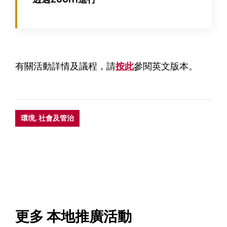
有關活動詳情及議程，請
按此
參閱英文版本。
環境, 社會及管治
更多 本地推廣活動