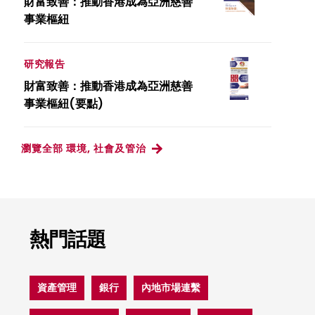
財富致善：推動香港成為亞洲慈善
事業樞紐
研究報告
財富致善：推動香港成為亞洲慈善
事業樞紐(要點)
瀏覽全部 環境, 社會及管治
熱門話題
資產管理
銀行
內地市場連繫