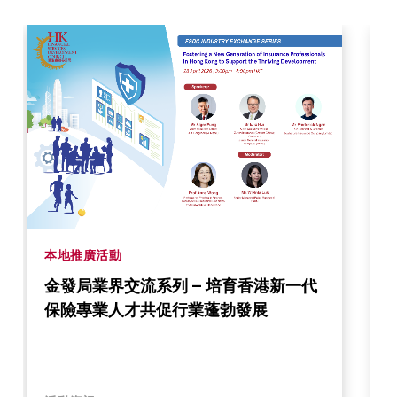
本地推廣活動
金發局業界交流系列 – 培育香港新一代
保險專業人才共促行業蓬勃發展