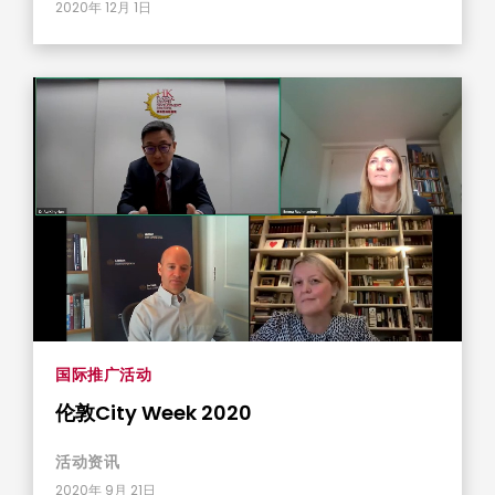
2020年 12月 1日
国际推广活动
伦敦City Week 2020
活动资​​讯
2020年 9月 21日