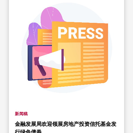
新闻稿
金融发展局欢迎领展房地产投资信托基金发
行绿色债券