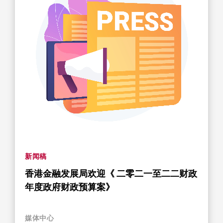
新闻稿
香港金融发展局欢迎《 二零二一至二二财政
年度政府财政预算案》
媒体中心