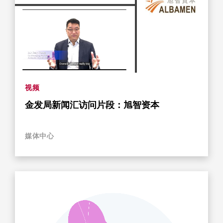
视频
金发局新闻汇访问片段：旭智资本
媒体中心