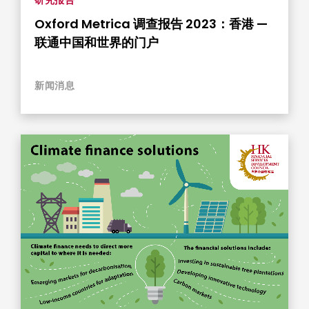
Oxford Metrica 调查报告 2023：香港 —
联通中国和世界的门户
新闻消息