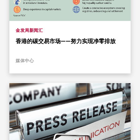
金发局新闻汇
香港的碳交易市场——努力实现净零排放
媒体中心