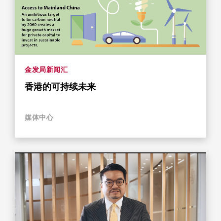
金发局新闻汇
香港的可持续未来
媒体中心