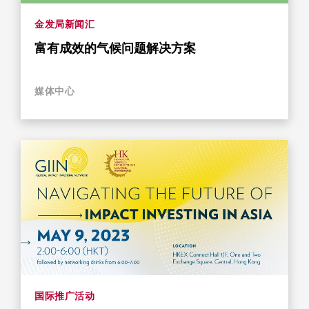
金发局新闻汇
富有成效的气候问题解决方案
媒体中心
国际推广活动