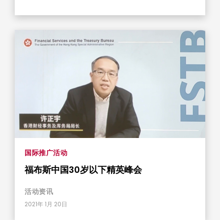
国际推广活动
福布斯中国30岁以下精英峰会
活动资​​讯
2021年 1月 20日