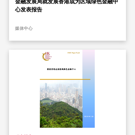
金融发展局就发展香港成为区域绿色金融中
心发表报告
媒体中心