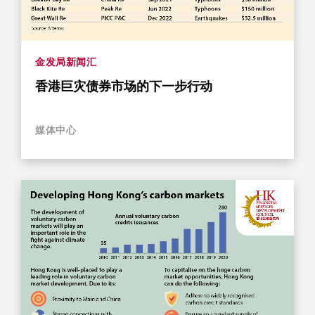
金发局新闻汇
香港巨灾债券市场的下一步行动
媒体中心