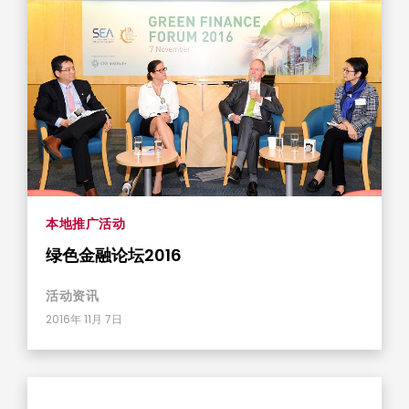
本地推广活动
绿色金融论坛2016
活动资​​讯
2016年 11月 7日