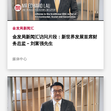
金发局新闻汇
金发局新闻汇访问片段：新世界发展首席财
务总监 - 刘富强先生
媒体中心