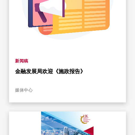
新闻稿
金融发展局欢迎《施政报告》
媒体中心