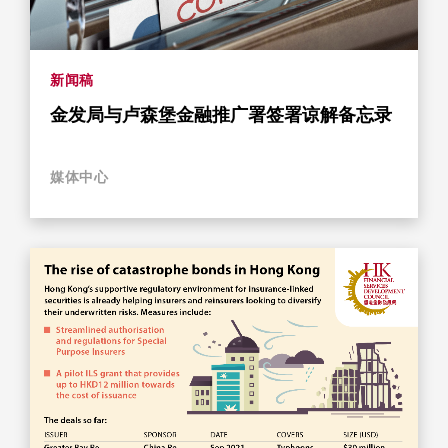
新闻稿
金发局与卢森堡金融推广署签署谅解备忘录
媒体中心