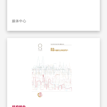
媒体中心
研究报告