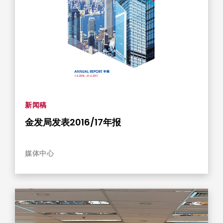
新闻稿
金发局发表2016/17年报
媒体中心