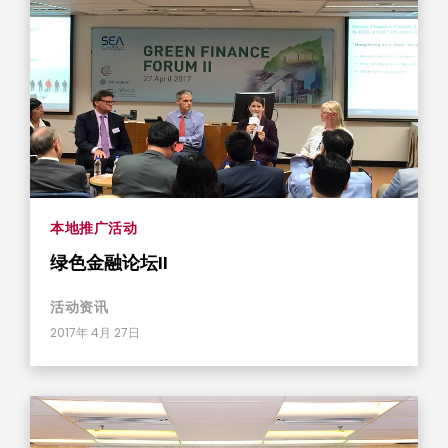
本地推广活动
绿色金融论坛II
活动资​​讯
2017年 4月 27日