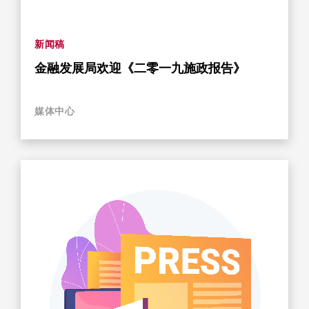
新闻稿
金融发展局欢迎《二零一九施政报告》
媒体中心