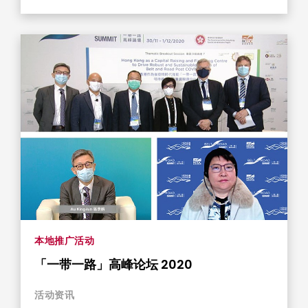
本地推广活动
「一带一路」高峰论坛 2020
活动资​​讯