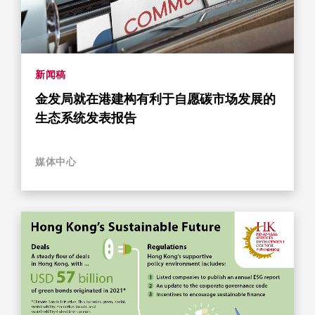
新闻稿
金发局就在港建构有利于自愿碳市场发展的
生态系统发表报告
媒体中心