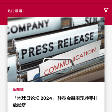
热门话题
新闻稿
「地球日论坛 2024」 转型金融实现净零排
放经济