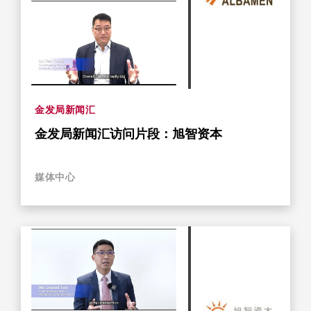
金发局新闻汇
金发局新闻汇访问片段：旭智资本
媒体中心