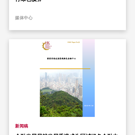
媒体中心
新闻稿