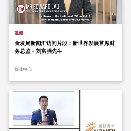
视频
金发局新闻汇访问片段：新世界发展首席财
务总监 - 刘富强先生
媒体中心