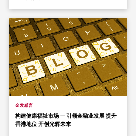
金发感言
构建健康福祉市场 — 引领金融业发展 提升
香港地位 开创光辉未来